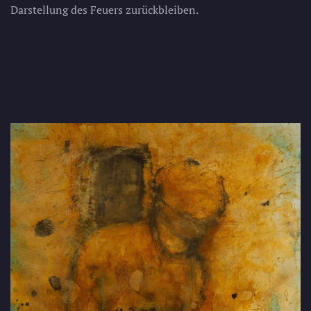
Darstellung des Feuers zurückbleiben.