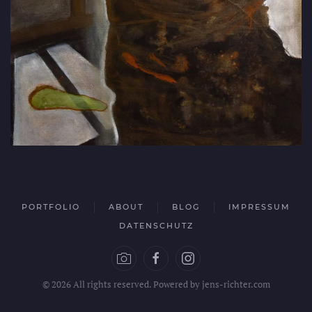
PORTFOLIO
ABOUT
BLOG
IMPRESSUM
DATENSCHUTZ
© 2026 All rights reserved. Powered by jens-richter.com