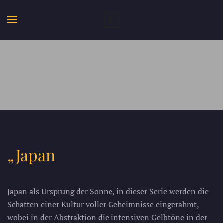
„Japan
Japan als Ursprung der Sonne, in dieser Serie werden die
Schatten einer Kultur voller Geheimnisse eingerahmt,
wobei in der Abstraktion die intensiven Gelbtöne in der