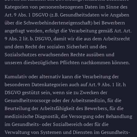
Kategorien von personenbezogenen Daten im Sinne des
Art. 9 Abs. 1 DSGVO (z.B. Gesundheitsdaten wie Angaben
über die Schwerbehinderteneigenschaft) bei Bewerbern
angefragt werden, erfolgt die Verarbeitung gemäß Art. Art.
9 Abs. 2 lit. b. DSGVO, damit wir die aus dem Arbeitsrecht
und dem Recht der sozialen Sicherheit und des
Sozialschutzes erwachsenden Rechte ausüben und
unseren diesbezüglichen Pflichten nachkommen können.
Kumulativ oder alternativ kann die Verarbeitung der
besonderen Datenkategorien auch auf Art. 9 Abs. 1 lit. h
DSGVO gestützt sein, wenn sie zu Zwecken der
Gesundheitsvorsorge oder der Arbeitsmedizin, für die
Beurteilung der Arbeitsfähigkeit des Bewerbers, für die
medizinische Diagnostik, die Versorgung oder Behandlung
im Gesundheits- oder Sozialbereich oder für die
Verwaltung von Systemen und Diensten im Gesundheits-