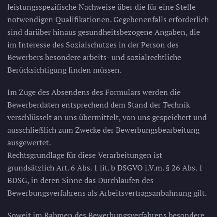
leistungsspezifische Nachweise über die für eine Stelle
notwendigen Qualifikationen. Gegebenenfalls erforderlich
sind darüber hinaus gesundheitsbezogene Angaben, die
im Interesse des Sozialschutzes in der Person des
Bewerbers besondere arbeits- und sozialrechtliche
Berücksichtigung finden müssen.
Im Zuge des Absendens des Formulars werden die
Bewerberdaten entsprechend dem Stand der Technik
verschlüsselt an uns übermittelt, von uns gespeichert und
ausschließlich zum Zwecke der Bewerbungsbearbeitung
ausgewertet.
Rechtsgrundlage für diese Verarbeitungen ist
grundsätzlich Art. 6 Abs. 1 lit. b DSGVO i.V.m. § 26 Abs. 1
BDSG, in deren Sinne das Durchlaufen des
Bewerbungsverfahrens als Arbeitsvertragsanbahnung gilt.
Soweit im Rahmen des Bewerbungsverfahrens besondere