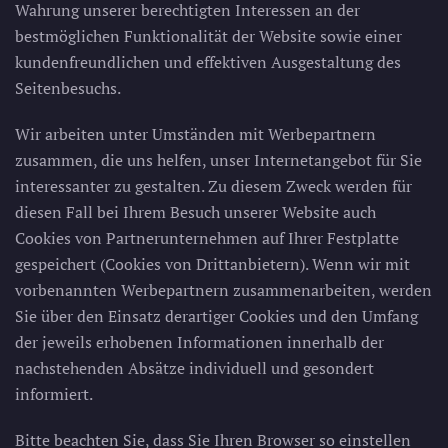
Wahrung unserer berechtigten Interessen an der
bestmöglichen Funktionalität der Website sowie einer
kundenfreundlichen und effektiven Ausgestaltung des
Seitenbesuchs.
Wir arbeiten unter Umständen mit Werbepartnern
zusammen, die uns helfen, unser Internetangebot für Sie
interessanter zu gestalten. Zu diesem Zweck werden für
diesen Fall bei Ihrem Besuch unserer Website auch
Cookies von Partnerunternehmen auf Ihrer Festplatte
gespeichert (Cookies von Drittanbietern). Wenn wir mit
vorbenannten Werbepartnern zusammenarbeiten, werden
Sie über den Einsatz derartiger Cookies und den Umfang
der jeweils erhobenen Informationen innerhalb der
nachstehenden Absätze individuell und gesondert
informiert.
Bitte beachten Sie, dass Sie Ihren Browser so einstellen