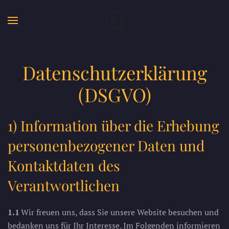
Datenschutzerklärung
(DSGVO)
1) Information über die Erhebung
personenbezogener Daten und
Kontaktdaten des
Verantwortlichen
1.1
Wir freuen uns, dass Sie unsere Website besuchen und
bedanken uns für Ihr Interesse. Im Folgenden informieren