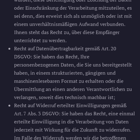
oder Einschränkung der Verarbeitung mitzuteilen, es
sei denn, dies erweist sich als unmöglich oder ist mit
einem unverhältnismäßigen Aufwand verbunden.
Ihnen steht das Recht zu, über diese Empfänger
unterrichtet zu werden.
Recht auf Datenübertragbarkeit gemäß Art. 20
DSGVO: Sie haben das Recht, Ihre
personenbezogenen Daten, die Sie uns bereitgestellt
haben, in einem strukturierten, gängigen und
maschinenlesebaren Format zu erhalten oder die
Übermittlung an einen anderen Verantwortlichen zu
verlangen, soweit dies technisch machbar ist;
Recht auf Widerruf erteilter Einwilligungen gemäß
Art. 7 Abs. 3 DSGVO: Sie haben das Recht, eine einmal
erteilte Einwilligung in die Verarbeitung von Daten
jederzeit mit Wirkung für die Zukunft zu widerrufen.
Im Falle des Widerrufs werden wir die betroffenen