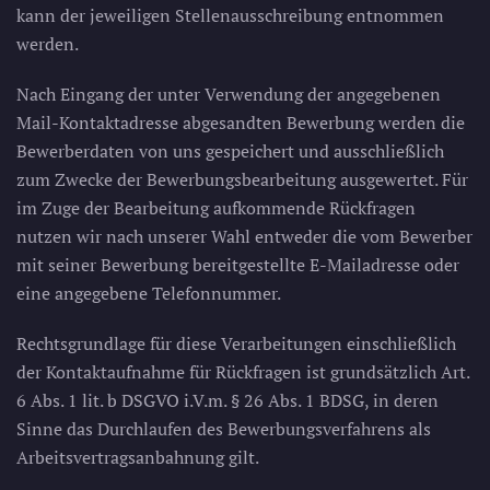
kann der jeweiligen Stellenausschreibung entnommen
werden.
Nach Eingang der unter Verwendung der angegebenen
Mail-Kontaktadresse abgesandten Bewerbung werden die
Bewerberdaten von uns gespeichert und ausschließlich
zum Zwecke der Bewerbungsbearbeitung ausgewertet. Für
im Zuge der Bearbeitung aufkommende Rückfragen
nutzen wir nach unserer Wahl entweder die vom Bewerber
mit seiner Bewerbung bereitgestellte E-Mailadresse oder
eine angegebene Telefonnummer.
Rechtsgrundlage für diese Verarbeitungen einschließlich
der Kontaktaufnahme für Rückfragen ist grundsätzlich Art.
6 Abs. 1 lit. b DSGVO i.V.m. § 26 Abs. 1 BDSG, in deren
Sinne das Durchlaufen des Bewerbungsverfahrens als
Arbeitsvertragsanbahnung gilt.