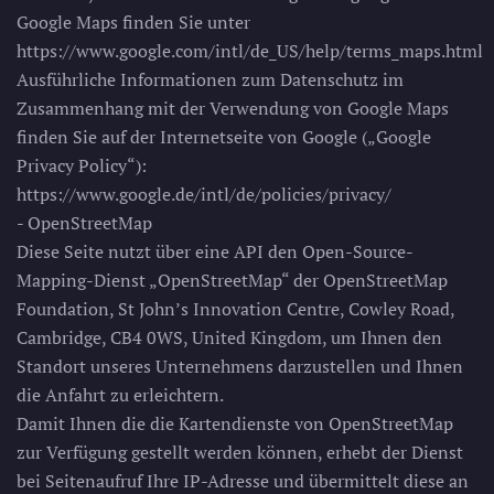
Google Maps finden Sie unter
https://www.google.com/intl/de_US/help/terms_maps.html
Ausführliche Informationen zum Datenschutz im
Zusammenhang mit der Verwendung von Google Maps
finden Sie auf der Internetseite von Google („Google
Privacy Policy“):
https://www.google.de/intl/de/policies/privacy/
- OpenStreetMap
Diese Seite nutzt über eine API den Open-Source-
Mapping-Dienst „OpenStreetMap“ der OpenStreetMap
Foundation, St John’s Innovation Centre, Cowley Road,
Cambridge, CB4 0WS, United Kingdom, um Ihnen den
Standort unseres Unternehmens darzustellen und Ihnen
die Anfahrt zu erleichtern.
Damit Ihnen die die Kartendienste von OpenStreetMap
zur Verfügung gestellt werden können, erhebt der Dienst
bei Seitenaufruf Ihre IP-Adresse und übermittelt diese an