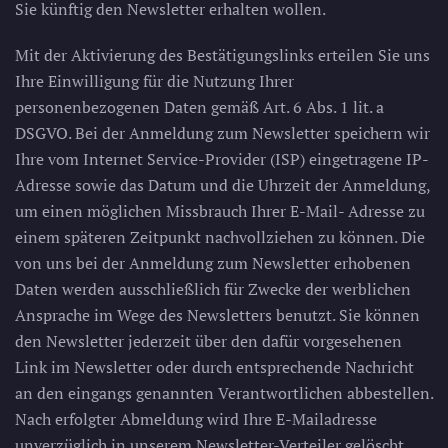
Sie künftig den Newsletter erhalten wollen.
Mit der Aktivierung des Bestätigungslinks erteilen Sie uns
Ihre Einwilligung für die Nutzung Ihrer
personenbezogenen Daten gemäß Art. 6 Abs. 1 lit. a
DSGVO. Bei der Anmeldung zum Newsletter speichern wir
Ihre vom Internet Service-Provider (ISP) eingetragene IP-
Adresse sowie das Datum und die Uhrzeit der Anmeldung,
um einen möglichen Missbrauch Ihrer E-Mail- Adresse zu
einem späteren Zeitpunkt nachvollziehen zu können. Die
von uns bei der Anmeldung zum Newsletter erhobenen
Daten werden ausschließlich für Zwecke der werblichen
Ansprache im Wege des Newsletters benutzt. Sie können
den Newsletter jederzeit über den dafür vorgesehenen
Link im Newsletter oder durch entsprechende Nachricht
an den eingangs genannten Verantwortlichen abbestellen.
Nach erfolgter Abmeldung wird Ihre E-Mailadresse
unverzüglich in unserem Newsletter-Verteiler gelöscht,