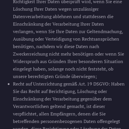
Richtigkeit Ihrer Daten überprüft wird, wenn Sie eine
Löschung Ihrer Daten wegen unzulässiger
Datenverarbeitung ablehnen und stattdessen die
Einschränkung der Verarbeitung Ihrer Daten
verlangen, wenn Sie Ihre Daten zur Geltendmachung,
Ausübung oder Verteidigung von Rechtsansprüchen
benötigen, nachdem wir diese Daten nach
Zweckerreichung nicht mehr benötigen oder wenn Sie
Widerspruch aus Gründen Ihrer besonderen Situation
eingelegt haben, solange noch nicht feststeht, ob
unsere berechtigten Gründe überwiegen;
Recht auf Unterrichtung gemäß Art. 19 DSGVO: Haben
Sie das Recht auf Berichtigung, Löschung oder
Einschränkung der Verarbeitung gegenüber dem
Verantwortlichen geltend gemacht, ist dieser
verpflichtet, allen Empfängern, denen die Sie
betreffenden personenbezogenen Daten offengelegt
wurden, diese Berichtigung oder Löschung der Daten