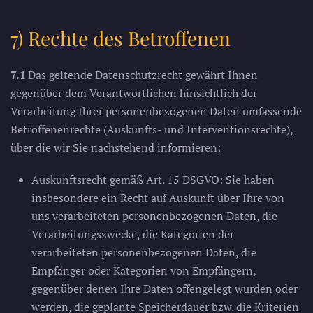
7) Rechte des Betroffenen
7.1
Das geltende Datenschutzrecht gewährt Ihnen
gegenüber dem Verantwortlichen hinsichtlich der
Verarbeitung Ihrer personenbezogenen Daten umfassende
Betroffenenrechte (Auskunfts- und Interventionsrechte),
über die wir Sie nachstehend informieren:
Auskunftsrecht gemäß Art. 15 DSGVO: Sie haben
insbesondere ein Recht auf Auskunft über Ihre von
uns verarbeiteten personenbezogenen Daten, die
Verarbeitungszwecke, die Kategorien der
verarbeiteten personenbezogenen Daten, die
Empfänger oder Kategorien von Empfängern,
gegenüber denen Ihre Daten offengelegt wurden oder
werden, die geplante Speicherdauer bzw. die Kriterien