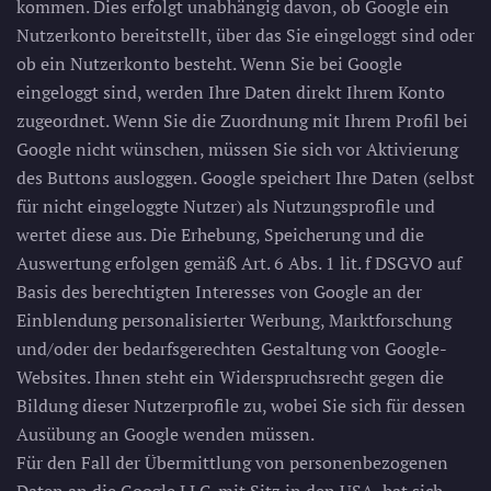
kommen. Dies erfolgt unabhängig davon, ob Google ein
Nutzerkonto bereitstellt, über das Sie eingeloggt sind oder
ob ein Nutzerkonto besteht. Wenn Sie bei Google
eingeloggt sind, werden Ihre Daten direkt Ihrem Konto
zugeordnet. Wenn Sie die Zuordnung mit Ihrem Profil bei
Google nicht wünschen, müssen Sie sich vor Aktivierung
des Buttons ausloggen. Google speichert Ihre Daten (selbst
für nicht eingeloggte Nutzer) als Nutzungsprofile und
wertet diese aus. Die Erhebung, Speicherung und die
Auswertung erfolgen gemäß Art. 6 Abs. 1 lit. f DSGVO auf
Basis des berechtigten Interesses von Google an der
Einblendung personalisierter Werbung, Marktforschung
und/oder der bedarfsgerechten Gestaltung von Google-
Websites. Ihnen steht ein Widerspruchsrecht gegen die
Bildung dieser Nutzerprofile zu, wobei Sie sich für dessen
Ausübung an Google wenden müssen.
Für den Fall der Übermittlung von personenbezogenen