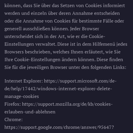
können, dass Sie über das Setzen von Cookies informiert
werden und einzeln über deren Annahme entscheiden
oder die Annahme von Cookies für bestimmte Fälle oder
generell ausschließen können. Jeder Browser
unterscheidet sich in der Art, wie er die Cookie-
Einstellungen verwaltet. Diese ist in dem Hilfemenü jedes
Browsers beschrieben, welches Ihnen erläutert, wie Sie
Ihre Cookie-Einstellungen ändern können. Diese finden
Sie für die jeweiligen Browser unter den folgenden Links:
Internet Explorer: https://support.microsoft.com/de-
de/help/17442/windows-internet-explorer-delete-
manage-cookies
Firefox: https://support.mozilla.org/de/kb/cookies-
erlauben-und-ablehnen
Chrome:
https://support.google.com/chrome/answer/95647?