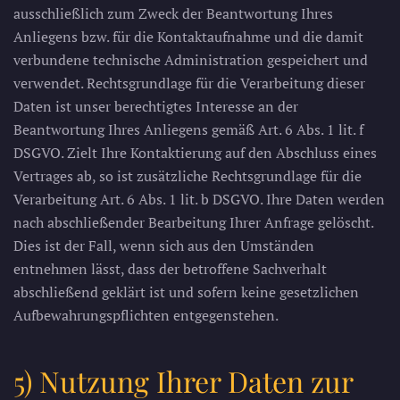
ausschließlich zum Zweck der Beantwortung Ihres
Anliegens bzw. für die Kontaktaufnahme und die damit
verbundene technische Administration gespeichert und
verwendet. Rechtsgrundlage für die Verarbeitung dieser
Daten ist unser berechtigtes Interesse an der
Beantwortung Ihres Anliegens gemäß Art. 6 Abs. 1 lit. f
DSGVO. Zielt Ihre Kontaktierung auf den Abschluss eines
Vertrages ab, so ist zusätzliche Rechtsgrundlage für die
Verarbeitung Art. 6 Abs. 1 lit. b DSGVO. Ihre Daten werden
nach abschließender Bearbeitung Ihrer Anfrage gelöscht.
Dies ist der Fall, wenn sich aus den Umständen
entnehmen lässt, dass der betroffene Sachverhalt
abschließend geklärt ist und sofern keine gesetzlichen
Aufbewahrungspflichten entgegenstehen.
5) Nutzung Ihrer Daten zur