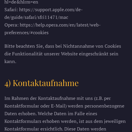
hl=de&hlrm=en
Safari: https://support.apple.com/de-
de/guide/safari/sfri11471/mac
Opera: https://help.opera.com/en/latest/web-
preferences/#cookies
Bitte beachten Sie, dass bei Nichtannahme von Cookies
die Funktionalität unserer Website eingeschränkt sein
kann.
4) Kontaktaufnahme
Im Rahmen der Kontaktaufnahme mit uns (z.B. per
Kontaktformular oder E-Mail) werden personenbezogene
Daten erhoben. Welche Daten im Falle eines
Kontaktformulars erhoben werden, ist aus dem jeweiligen
Kontaktformular ersichtlich. Diese Daten werden