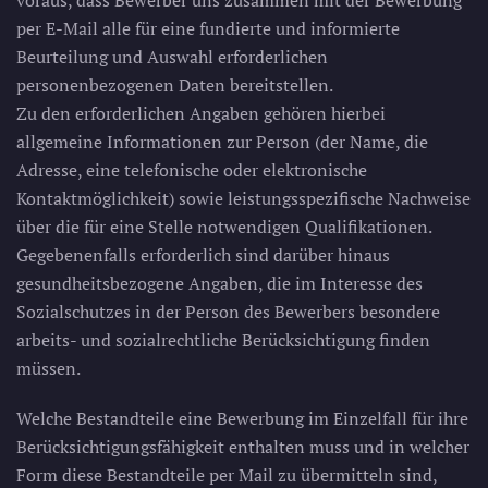
voraus, dass Bewerber uns zusammen mit der Bewerbung
per E-Mail alle für eine fundierte und informierte
Beurteilung und Auswahl erforderlichen
personenbezogenen Daten bereitstellen.
Zu den erforderlichen Angaben gehören hierbei
allgemeine Informationen zur Person (der Name, die
Adresse, eine telefonische oder elektronische
Kontaktmöglichkeit) sowie leistungsspezifische Nachweise
über die für eine Stelle notwendigen Qualifikationen.
Gegebenenfalls erforderlich sind darüber hinaus
gesundheitsbezogene Angaben, die im Interesse des
Sozialschutzes in der Person des Bewerbers besondere
arbeits- und sozialrechtliche Berücksichtigung finden
müssen.
Welche Bestandteile eine Bewerbung im Einzelfall für ihre
Berücksichtigungsfähigkeit enthalten muss und in welcher
Form diese Bestandteile per Mail zu übermitteln sind,