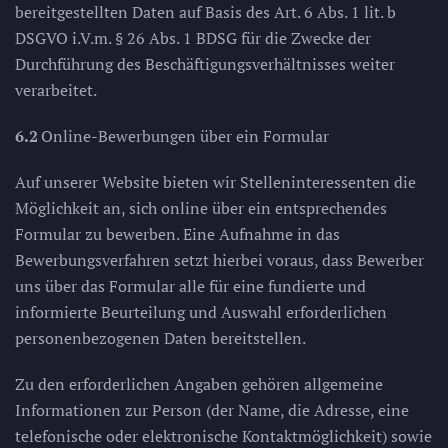
bereitgestellten Daten auf Basis des Art. 6 Abs. 1 lit. b
DSGVO i.V.m. § 26 Abs. 1 BDSG für die Zwecke der
Durchführung des Beschäftigungsverhältnisses weiter
verarbeitet.
6.2
Online-Bewerbungen über ein Formular
Auf unserer Website bieten wir Stelleninteressenten die
Möglichkeit an, sich online über ein entsprechendes
Formular zu bewerben. Eine Aufnahme in das
Bewerbungsverfahren setzt hierbei voraus, dass Bewerber
uns über das Formular alle für eine fundierte und
informierte Beurteilung und Auswahl erforderlichen
personenbezogenen Daten bereitstellen.
Zu den erforderlichen Angaben gehören allgemeine
Informationen zur Person (der Name, die Adresse, eine
telefonische oder elektronische Kontaktmöglichkeit) sowie