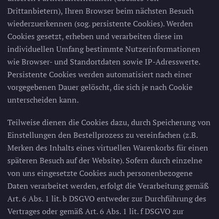
Drittanbietern), Ihren Browser beim nächsten Besuch
wiederzuerkennen (sog. persistente Cookies). Werden
Cookies gesetzt, erheben und verarbeiten diese im
individuellen Umfang bestimmte Nutzerinformationen
wie Browser- und Standortdaten sowie IP-Adresswerte.
Persistente Cookies werden automatisiert nach einer
vorgegebenen Dauer gelöscht, die sich je nach Cookie
unterscheiden kann.
Teilweise dienen die Cookies dazu, durch Speicherung von
Einstellungen den Bestellprozess zu vereinfachen (z.B.
Merken des Inhalts eines virtuellen Warenkorbs für einen
späteren Besuch auf der Website). Sofern durch einzelne
von uns eingesetzte Cookies auch personenbezogene
Daten verarbeitet werden, erfolgt die Verarbeitung gemäß
Art. 6 Abs. 1 lit. b DSGVO entweder zur Durchführung des
Vertrages oder gemäß Art. 6 Abs. 1 lit. f DSGVO zur