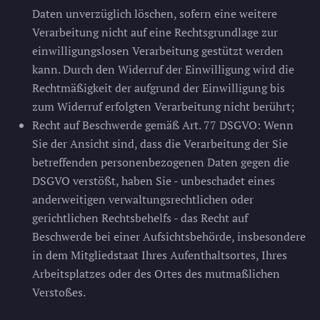
Daten unverzüglich löschen, sofern eine weitere
Verarbeitung nicht auf eine Rechtsgrundlage zur
einwilligungslosen Verarbeitung gestützt werden
kann. Durch den Widerruf der Einwilligung wird die
Rechtmäßigkeit der aufgrund der Einwilligung bis
zum Widerruf erfolgten Verarbeitung nicht berührt;
Recht auf Beschwerde gemäß Art. 77 DSGVO: Wenn
Sie der Ansicht sind, dass die Verarbeitung der Sie
betreffenden personenbezogenen Daten gegen die
DSGVO verstößt, haben Sie - unbeschadet eines
anderweitigen verwaltungsrechtlichen oder
gerichtlichen Rechtsbehelfs - das Recht auf
Beschwerde bei einer Aufsichtsbehörde, insbesondere
in dem Mitgliedstaat Ihres Aufenthaltsortes, Ihres
Arbeitsplatzes oder des Ortes des mutmaßlichen
Verstoßes.