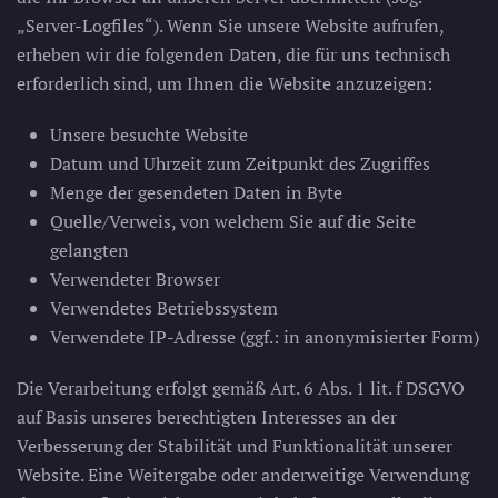
„Server-Logfiles“). Wenn Sie unsere Website aufrufen,
erheben wir die folgenden Daten, die für uns technisch
erforderlich sind, um Ihnen die Website anzuzeigen:
Unsere besuchte Website
Datum und Uhrzeit zum Zeitpunkt des Zugriffes
Menge der gesendeten Daten in Byte
Quelle/Verweis, von welchem Sie auf die Seite
gelangten
Verwendeter Browser
Verwendetes Betriebssystem
Verwendete IP-Adresse (ggf.: in anonymisierter Form)
Die Verarbeitung erfolgt gemäß Art. 6 Abs. 1 lit. f DSGVO
auf Basis unseres berechtigten Interesses an der
Verbesserung der Stabilität und Funktionalität unserer
Website. Eine Weitergabe oder anderweitige Verwendung