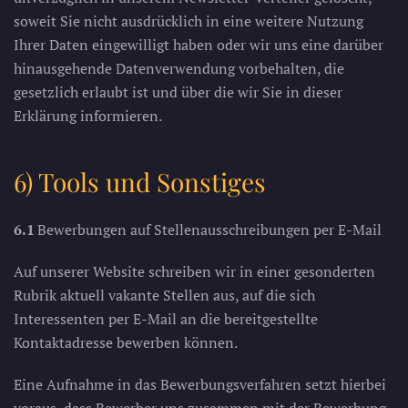
soweit Sie nicht ausdrücklich in eine weitere Nutzung
Ihrer Daten eingewilligt haben oder wir uns eine darüber
hinausgehende Datenverwendung vorbehalten, die
gesetzlich erlaubt ist und über die wir Sie in dieser
Erklärung informieren.
6) Tools und Sonstiges
6.1
Bewerbungen auf Stellenausschreibungen per E-Mail
Auf unserer Website schreiben wir in einer gesonderten
Rubrik aktuell vakante Stellen aus, auf die sich
Interessenten per E-Mail an die bereitgestellte
Kontaktadresse bewerben können.
Eine Aufnahme in das Bewerbungsverfahren setzt hierbei