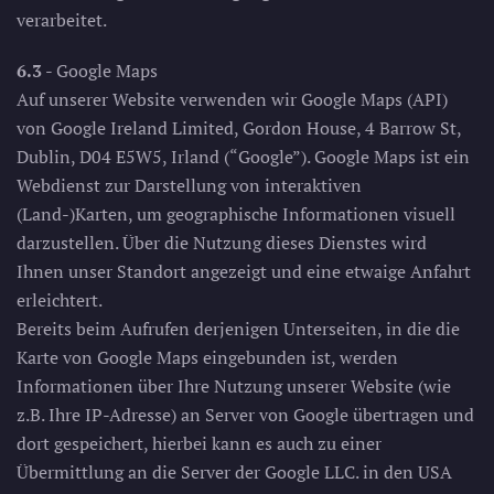
verarbeitet.
6.3
- Google Maps
Auf unserer Website verwenden wir Google Maps (API)
von Google Ireland Limited, Gordon House, 4 Barrow St,
Dublin, D04 E5W5, Irland (“Google”). Google Maps ist ein
Webdienst zur Darstellung von interaktiven
(Land-)Karten, um geographische Informationen visuell
darzustellen. Über die Nutzung dieses Dienstes wird
Ihnen unser Standort angezeigt und eine etwaige Anfahrt
erleichtert.
Bereits beim Aufrufen derjenigen Unterseiten, in die die
Karte von Google Maps eingebunden ist, werden
Informationen über Ihre Nutzung unserer Website (wie
z.B. Ihre IP-Adresse) an Server von Google übertragen und
dort gespeichert, hierbei kann es auch zu einer
Übermittlung an die Server der Google LLC. in den USA