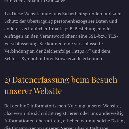
erreichen: "Shailoth Gonzalez"
1.4
Diese Website nutzt aus Sicherheitsgründen und zum
Schutz der Übertragung personenbezogener Daten und
anderer vertraulicher Inhalte (z.B. Bestellungen oder
Anfragen an den Verantwortlichen) eine SSL-bzw. TLS-
Verschlüsselung. Sie können eine verschlüsselte
Verbindung an der Zeichenfolge „https://“ und dem
Schloss-Symbol in Ihrer Browserzeile erkennen.
2) Datenerfassung beim Besuch
unserer Website
Bei der bloß informatorischen Nutzung unserer Website,
also wenn Sie sich nicht registrieren oder uns anderweitig
Informationen übermitteln, erheben wir nur solche Daten,
die Ihr Browser an unseren Server übermittelt (sog.