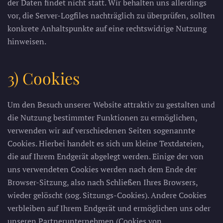
der Daten findet nicht statt. Wir behalten uns allerdings
vor, die Server-Logfiles nachträglich zu überprüfen, sollten
konkrete Anhaltspunkte auf eine rechtswidrige Nutzung
hinweisen.
3) Cookies
Um den Besuch unserer Website attraktiv zu gestalten und
die Nutzung bestimmter Funktionen zu ermöglichen,
verwenden wir auf verschiedenen Seiten sogenannte
Cookies. Hierbei handelt es sich um kleine Textdateien,
die auf Ihrem Endgerät abgelegt werden. Einige der von
uns verwendeten Cookies werden nach dem Ende der
Browser-Sitzung, also nach Schließen Ihres Browsers,
wieder gelöscht (sog. Sitzungs-Cookies). Andere Cookies
verbleiben auf Ihrem Endgerät und ermöglichen uns oder
unseren Partnerunternehmen (Cookies von