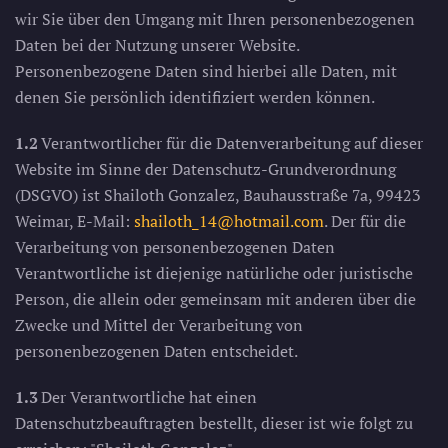
wir Sie über den Umgang mit Ihren personenbezogenen
Daten bei der Nutzung unserer Website.
Personenbezogene Daten sind hierbei alle Daten, mit
denen Sie persönlich identifiziert werden können.
1.2
Verantwortlicher für die Datenverarbeitung auf dieser
Website im Sinne der Datenschutz-Grundverordnung
(DSGVO) ist Shailoth Gonzalez, Bauhausstraße 7a, 99423
Weimar, E-Mail:
shailoth_14@hotmail.com
.
Der für die
Verarbeitung von personenbezogenen Daten
Verantwortliche ist diejenige natürliche oder juristische
Person, die allein oder gemeinsam mit anderen über die
Zwecke und Mittel der Verarbeitung von
personenbezogenen Daten entscheidet.
1.3
Der Verantwortliche hat einen
Datenschutzbeauftragten bestellt, dieser ist wie folgt zu