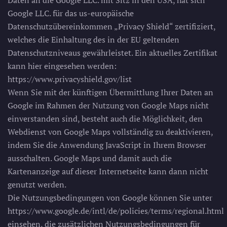
Daten an die Google LLC. mit Sitz in den USA, hat sich
Google LLC. für das us-europäische
Datenschutzübereinkommen „Privacy Shield“ zertifiziert,
welches die Einhaltung des in der EU geltenden
Datenschutzniveaus gewährleistet. Ein aktuelles Zertifikat
kann hier eingesehen werden:
https://www.privacyshield.gov/list
Wenn Sie mit der künftigen Übermittlung Ihrer Daten an
Google im Rahmen der Nutzung von Google Maps nicht
einverstanden sind, besteht auch die Möglichkeit, den
Webdienst von Google Maps vollständig zu deaktivieren,
indem Sie die Anwendung JavaScript in Ihrem Browser
ausschalten. Google Maps und damit auch die
Kartenanzeige auf dieser Internetseite kann dann nicht
genutzt werden.
Die Nutzungsbedingungen von Google können Sie unter
https://www.google.de/intl/de/policies/terms/regional.html
einsehen, die zusätzlichen Nutzungsbedingungen für