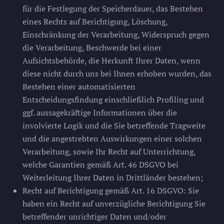
für die Festlegung der Speicherdauer, das Bestehen
eines Rechts auf Berichtigung, Löschung,
Einschränkung der Verarbeitung, Widerspruch gegen
die Verarbeitung, Beschwerde bei einer
Aufsichtsbehörde, die Herkunft Ihrer Daten, wenn
diese nicht durch uns bei Ihnen erhoben wurden, das
Bestehen einer automatisierten
Entscheidungsfindung einschließlich Profiling und
ggf. aussagekräftige Informationen über die
involvierte Logik und die Sie betreffende Tragweite
und die angestrebten Auswirkungen einer solchen
Verarbeitung, sowie Ihr Recht auf Unterrichtung,
welche Garantien gemäß Art. 46 DSGVO bei
Weiterleitung Ihrer Daten in Drittländer bestehen;
Recht auf Berichtigung gemäß Art. 16 DSGVO: Sie
haben ein Recht auf unverzügliche Berichtigung Sie
betreffender unrichtiger Daten und/oder