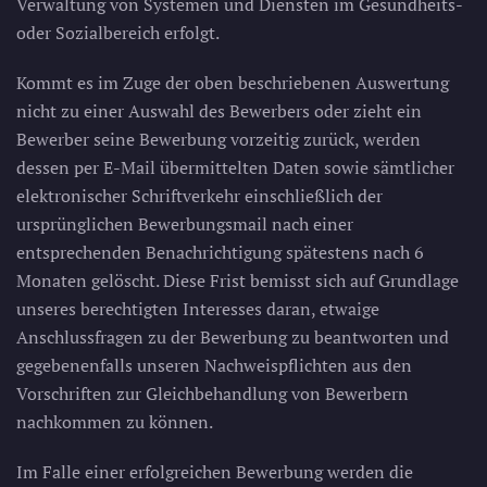
Verwaltung von Systemen und Diensten im Gesundheits-
oder Sozialbereich erfolgt.
Kommt es im Zuge der oben beschriebenen Auswertung
nicht zu einer Auswahl des Bewerbers oder zieht ein
Bewerber seine Bewerbung vorzeitig zurück, werden
dessen per E-Mail übermittelten Daten sowie sämtlicher
elektronischer Schriftverkehr einschließlich der
ursprünglichen Bewerbungsmail nach einer
entsprechenden Benachrichtigung spätestens nach 6
Monaten gelöscht. Diese Frist bemisst sich auf Grundlage
unseres berechtigten Interesses daran, etwaige
Anschlussfragen zu der Bewerbung zu beantworten und
gegebenenfalls unseren Nachweispflichten aus den
Vorschriften zur Gleichbehandlung von Bewerbern
nachkommen zu können.
Im Falle einer erfolgreichen Bewerbung werden die