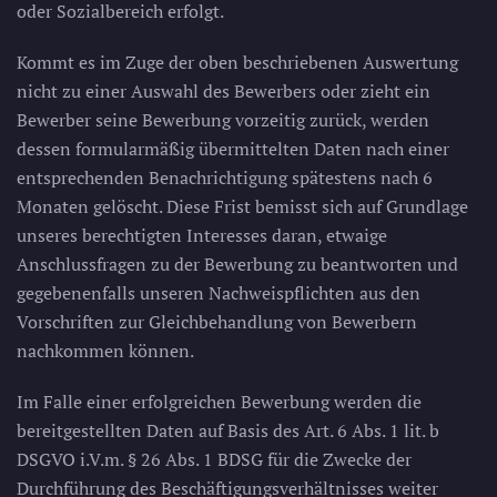
oder Sozialbereich erfolgt.
Kommt es im Zuge der oben beschriebenen Auswertung
nicht zu einer Auswahl des Bewerbers oder zieht ein
Bewerber seine Bewerbung vorzeitig zurück, werden
dessen formularmäßig übermittelten Daten nach einer
entsprechenden Benachrichtigung spätestens nach 6
Monaten gelöscht. Diese Frist bemisst sich auf Grundlage
unseres berechtigten Interesses daran, etwaige
Anschlussfragen zu der Bewerbung zu beantworten und
gegebenenfalls unseren Nachweispflichten aus den
Vorschriften zur Gleichbehandlung von Bewerbern
nachkommen können.
Im Falle einer erfolgreichen Bewerbung werden die
bereitgestellten Daten auf Basis des Art. 6 Abs. 1 lit. b
DSGVO i.V.m. § 26 Abs. 1 BDSG für die Zwecke der
Durchführung des Beschäftigungsverhältnisses weiter