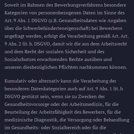
Soweit im Rahmen des Bewerbungsverfahrens besondere
Kategorien von personenbezogenen Daten im Sinne des
Art. 9 Abs. 1 DSGVO (z.B. Gesundheitsdaten wie Angaben
über die Schwerbehinderteneigenschaft) bei Bewerbern
angefragt werden, erfolgt die Verarbeitung gemäß Art. Art.
9 Abs. 2 lit. b. DSGVO, damit wir die aus dem Arbeitsrecht
und dem Recht der sozialen Sicherheit und des
Sozialschutzes erwachsenden Rechte ausüben und
unseren diesbezüglichen Pflichten nachkommen können.
Kumulativ oder alternativ kann die Verarbeitung der
besonderen Datenkategorien auch auf Art. 9 Abs. 1 lit. h
DSGVO gestützt sein, wenn sie zu Zwecken der
Gesundheitsvorsorge oder der Arbeitsmedizin, für die
Beurteilung der Arbeitsfähigkeit des Bewerbers, für die
medizinische Diagnostik, die Versorgung oder Behandlung
im Gesundheits- oder Sozialbereich oder für die