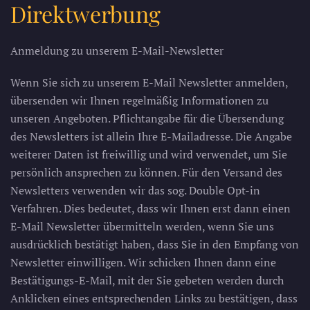
Direktwerbung
Anmeldung zu unserem E-Mail-Newsletter
Wenn Sie sich zu unserem E-Mail Newsletter anmelden,
übersenden wir Ihnen regelmäßig Informationen zu
unseren Angeboten. Pflichtangabe für die Übersendung
des Newsletters ist allein Ihre E-Mailadresse. Die Angabe
weiterer Daten ist freiwillig und wird verwendet, um Sie
persönlich ansprechen zu können. Für den Versand des
Newsletters verwenden wir das sog. Double Opt-in
Verfahren. Dies bedeutet, dass wir Ihnen erst dann einen
E-Mail Newsletter übermitteln werden, wenn Sie uns
ausdrücklich bestätigt haben, dass Sie in den Empfang von
Newsletter einwilligen. Wir schicken Ihnen dann eine
Bestätigungs-E-Mail, mit der Sie gebeten werden durch
Anklicken eines entsprechenden Links zu bestätigen, dass