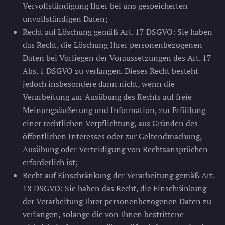
Vervollständigung Ihrer bei uns gespeicherten
unvollständigen Daten;
Recht auf Löschung gemäß Art. 17 DSGVO: Sie haben
das Recht, die Löschung Ihrer personenbezogenen
Daten bei Vorliegen der Voraussetzungen des Art. 17
Abs. 1 DSGVO zu verlangen. Dieses Recht besteht
jedoch insbesondere dann nicht, wenn die
Verarbeitung zur Ausübung des Rechts auf freie
Meinungsäußerung und Information, zur Erfüllung
einer rechtlichen Verpflichtung, aus Gründen des
öffentlichen Interesses oder zur Geltendmachung,
Ausübung oder Verteidigung von Rechtsansprüchen
erforderlich ist;
Recht auf Einschränkung der Verarbeitung gemäß Art.
18 DSGVO: Sie haben das Recht, die Einschränkung
der Verarbeitung Ihrer personenbezogenen Daten zu
verlangen, solange die von Ihnen bestrittene